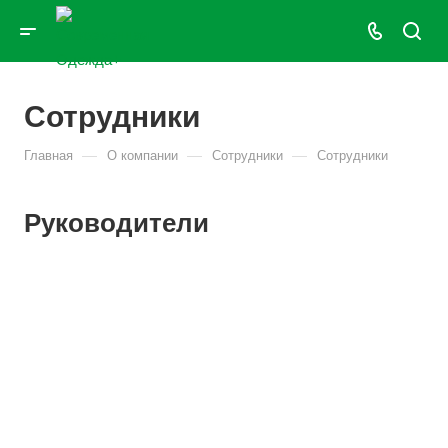
Сотрудники
—
—
—
Главная
О компании
Сотрудники
Сотрудники
Руководители