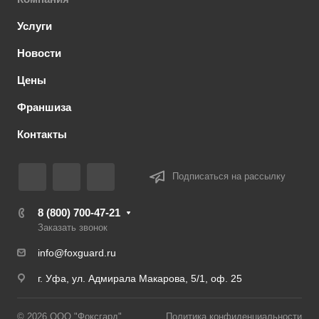
Услуги
Новости
Цены
Франшиза
Контакты
Подписаться на рассылку
8 (800) 700-47-21
Заказать звонок
info@foxguard.ru
г. Уфа, ул. Адмирала Макарова, 5/1, оф. 25
© 2026 ООО "Фоксгард"
Политика конфиденциальности