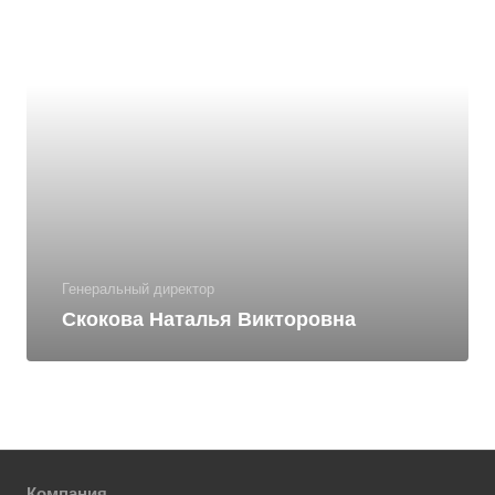
Генеральный директор
Скокова Наталья Викторовна
Компания