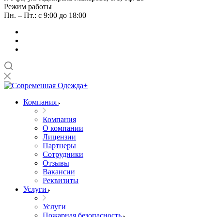
Режим работы
Пн. – Пт.: с 9:00 до 18:00
Компания
Компания
О компании
Лицензии
Партнеры
Сотрудники
Отзывы
Вакансии
Реквизиты
Услуги
Услуги
Пожарная безопасность