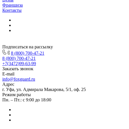
Франшиза
Контакты
Подписаться на рассылку
8 (800) 700-47-21
8 (800) 700-47-21
+7(3472)99-63-99
Заказать звонок
E-mail
info@foxguard.ru
Адрес
г. Уфа, ул. Адмирала Макарова, 5/1, оф. 25
Режим работы
Пн. – Пт.: с 9:00 до 18:00