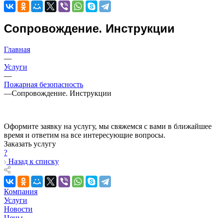
Сопровождение. Инструкции
Главная
—
Услуги
—
Пожарная безопасность
—
Сопровождение. Инструкции
Оформите заявку на услугу, мы свяжемся с вами в ближайшее
время и ответим на все интересующие вопросы.
Заказать услугу
?
Назад к списку
Компания
Услуги
Новости
Цены