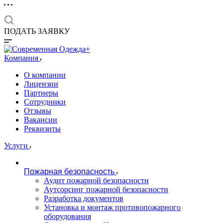
ПОДАТЬ ЗАЯВКУ
Компания
О компании
Лицензии
Партнеры
Сотрудники
Отзывы
Вакансии
Реквизиты
Услуги
Пожарная безопасность
Аудит пожарной безопасности
Аутсорсинг пожарной безопасности
Разработка документов
Установка и монтаж противопожарного
оборудования