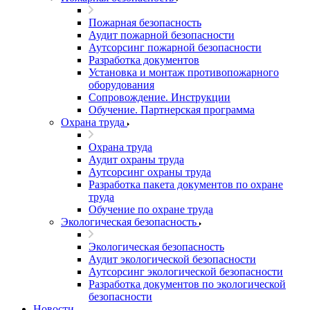
Пожарная безопасность
Аудит пожарной безопасности
Аутсорсинг пожарной безопасности
Разработка документов
Установка и монтаж противопожарного
оборудования
Сопровождение. Инструкции
Обучение. Партнерская программа
Охрана труда
Охрана труда
Аудит охраны труда
Аутсорсинг охраны труда
Разработка пакета документов по охране
труда
Обучение по охране труда
Экологическая безопасность
Экологическая безопасность
Аудит экологической безопасности
Аутсорсинг экологической безопасности
Разработка документов по экологической
безопасности
Новости