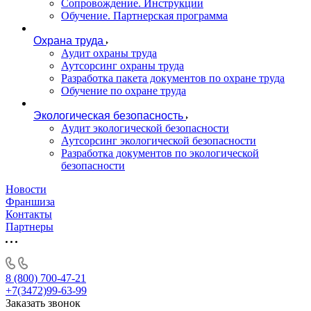
Сопровождение. Инструкции
Обучение. Партнерская программа
Охрана труда
Аудит охраны труда
Аутсорсинг охраны труда
Разработка пакета документов по охране труда
Обучение по охране труда
Экологическая безопасность
Аудит экологической безопасности
Аутсорсинг экологической безопасности
Разработка документов по экологической
безопасности
Новости
Франшиза
Контакты
Партнеры
8 (800) 700-47-21
+7(3472)99-63-99
Заказать звонок