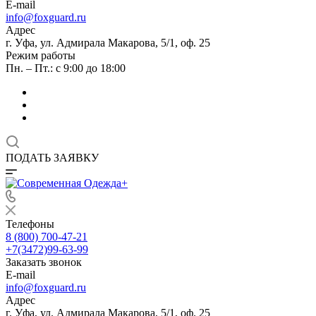
E-mail
info@foxguard.ru
Адрес
г. Уфа, ул. Адмирала Макарова, 5/1, оф. 25
Режим работы
Пн. – Пт.: с 9:00 до 18:00
ПОДАТЬ ЗАЯВКУ
Телефоны
8 (800) 700-47-21
+7(3472)99-63-99
Заказать звонок
E-mail
info@foxguard.ru
Адрес
г. Уфа, ул. Адмирала Макарова, 5/1, оф. 25