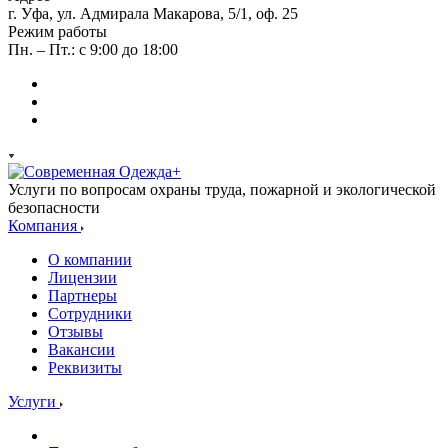
г. Уфа, ул. Адмирала Макарова, 5/1, оф. 25
Режим работы
Пн. – Пт.: с 9:00 до 18:00
Услуги по вопросам охраны труда, пожарной и экологической
безопасности
Компания
О компании
Лицензии
Партнеры
Сотрудники
Отзывы
Вакансии
Реквизиты
Услуги