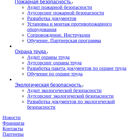
Пожарная безопасность
Аудит пожарной безопасности
Аутсорсинг пожарной безопасности
Разработка документов
Установка и монтаж противопожарного
оборудования
Сопровождение. Инструкции
Обучение. Партнерская программа
Охрана труда
Аудит охраны труда
Аутсорсинг охраны труда
Разработка пакета документов по охране труда
Обучение по охране труда
Экологическая безопасность
Аудит экологической безопасности
Аутсорсинг экологической безопасности
Разработка документов по экологической
безопасности
Новости
Франшиза
Контакты
Партнеры