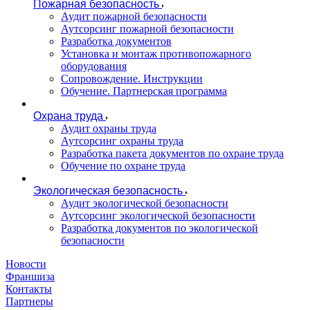
Пожарная безопасность
Аудит пожарной безопасности
Аутсорсинг пожарной безопасности
Разработка документов
Установка и монтаж противопожарного
оборудования
Сопровождение. Инструкции
Обучение. Партнерская программа
Охрана труда
Аудит охраны труда
Аутсорсинг охраны труда
Разработка пакета документов по охране труда
Обучение по охране труда
Экологическая безопасность
Аудит экологической безопасности
Аутсорсинг экологической безопасности
Разработка документов по экологической
безопасности
Новости
Франшиза
Контакты
Партнеры