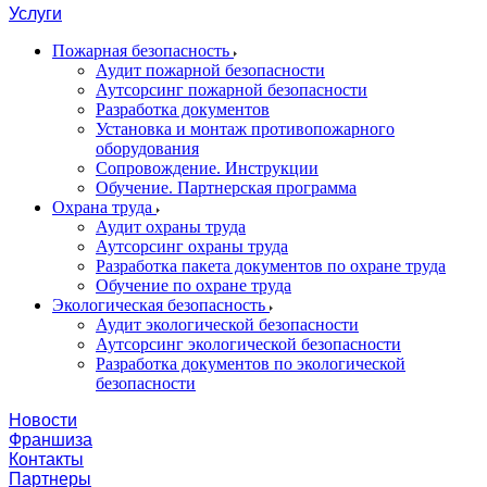
Услуги
Пожарная безопасность
Аудит пожарной безопасности
Аутсорсинг пожарной безопасности
Разработка документов
Установка и монтаж противопожарного
оборудования
Сопровождение. Инструкции
Обучение. Партнерская программа
Охрана труда
Аудит охраны труда
Аутсорсинг охраны труда
Разработка пакета документов по охране труда
Обучение по охране труда
Экологическая безопасность
Аудит экологической безопасности
Аутсорсинг экологической безопасности
Разработка документов по экологической
безопасности
Новости
Франшиза
Контакты
Партнеры