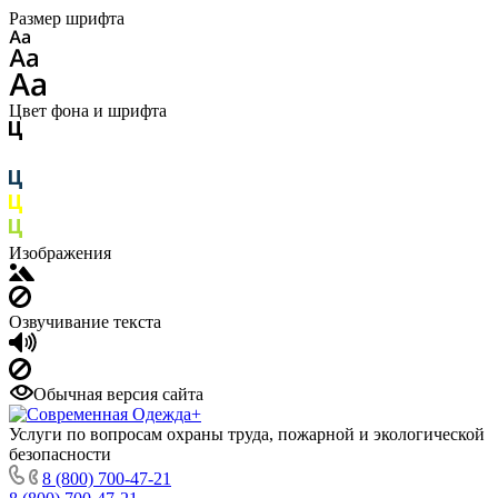
Размер шрифта
Цвет фона и шрифта
Изображения
Озвучивание текста
Обычная версия сайта
Услуги по вопросам охраны труда, пожарной и экологической
безопасности
8 (800) 700-47-21