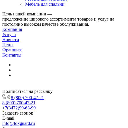
Мебель для спальни
Цель нашей компании —
предложение широкого ассортимента товаров и услуг на
постоянно высоком качестве обслуживания.
Компания
Услуги
Новости
Цены
Франшиза
Контакты
Подписаться на рассылку
8 (800) 700-47-21
8 (800) 700-47-21
+7(3472)99-63-99
Заказать звонок
E-mail
info@foxguard.ru