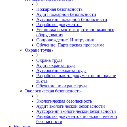
Пожарная безопасность
Аудит пожарной безопасности
Аутсорсинг пожарной безопасности
Разработка документов
Установка и монтаж противопожарного
оборудования
Сопровождение. Инструкции
Обучение. Партнерская программа
Охрана труда
Охрана труда
Аудит охраны труда
Аутсорсинг охраны труда
Разработка пакета документов по охране
труда
Обучение по охране труда
Экологическая безопасность
Экологическая безопасность
Аудит экологической безопасности
Аутсорсинг экологической безопасности
Разработка документов по экологической
безопасности
Новости