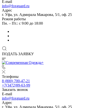
E-mail
info@foxguard.ru
Адрес
г. Уфа, ул. Адмирала Макарова, 5/1, оф. 25
Режим работы
Пн. – Пт.: с 9:00 до 18:00
ПОДАТЬ ЗАЯВКУ
Телефоны
8 (800) 700-47-21
+7(3472)99-63-99
Заказать звонок
E-mail
info@foxguard.ru
Адрес
г. Уфа, ул. Адмирала Макарова, 5/1, оф. 25