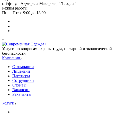
г. Уфа, ул. Адмирала Макарова, 5/1, оф. 25
Режим работы
Пн. – Пт.: с 9:00 до 18:00
Услуги по вопросам охраны труда, пожарной и экологической
безопасности
Компания
О компании
Лицензии
Партнеры
Сотрудники
Отзывы
Вакансии
Реквизиты
Услуги