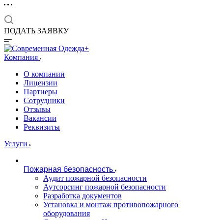
ПОДАТЬ ЗАЯВКУ
Компания
О компании
Лицензии
Партнеры
Сотрудники
Отзывы
Вакансии
Реквизиты
Услуги
Пожарная безопасность
Аудит пожарной безопасности
Аутсорсинг пожарной безопасности
Разработка документов
Установка и монтаж противопожарного
оборудования