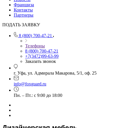
Франшиза
Контакты
Партнеры
ПОДАТЬ ЗАЯВКУ
8 (800) 700-47-21
Телефоны
8 (800) 700-47-21
+7(3472)99-63-99
Заказать звонок
г. Уфа, ул. Адмирала Макарова, 5/1, оф. 25
info@foxguard.ru
Пн. – Пт.: с 9:00 до 18:00
Дизайнерская мебель