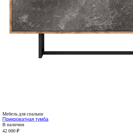
Мебель для спальни
Прикроватная тумба
В наличии
42 000 ₽