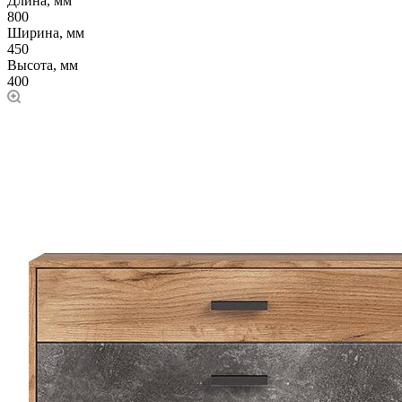
Длина, мм
800
Ширина, мм
450
Высота, мм
400