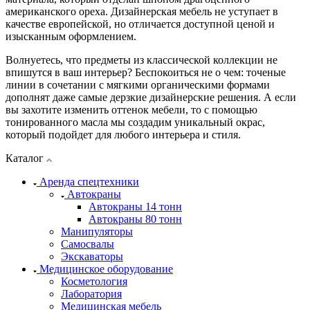
американского ореха. Дизайнерская мебель не уступает в
качестве европейской, но отличается доступной ценой и
изысканным оформлением.
Волнуетесь, что предметы из классической коллекции не
впишутся в ваш интерьер? Беспокоиться не о чем: точеные
линии в сочетании с мягкими органическими формами
дополнят даже самые дерзкие дизайнерские решения. А если
вы захотите изменить оттенок мебели, то с помощью
тонированного масла мы создадим уникальный окрас,
который подойдет для любого интерьера и стиля.
Каталог
Аренда спецтехники
Автокраны
Автокраны 14 тонн
Автокраны 80 тонн
Манипуляторы
Самосвалы
Экскаваторы
Медицинское оборудование
Косметология
Лаборатория
Медицинская мебель