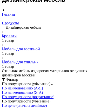
3
Главная
—
Продукты
—
Дизайнерская мебель
Кровати
1 товар
Мебель для гостиной
1 товар
Мебель для спальни
1 товар
Стильная мебель из дорогих материалов от лучших
дизайнеров Москвы.
Фильтр
По популярности (убывание)
По наименованию (А-Я)
По наименованию (Я-А)
По популярности (возрастание)
По популярности (убывание)
По цене (сначала дешёвые)