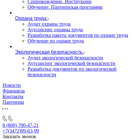
Сопровождение. Инструкции
Обучение. Партнерская программа
Охрана труда
Аудит охраны труда
Аутсорсинг охраны труда
Разработка пакета документов по охране труда
Обучение по охране труда
Экологическая безопасность
Аудит экологической безопасности
Аутсорсинг экологической безопасности
Разработка документов по экологической
безопасности
Новости
Франшиза
Контакты
Партнеры
8 (800) 700-47-21
+7(3472)99-63-99
Заказать звонок