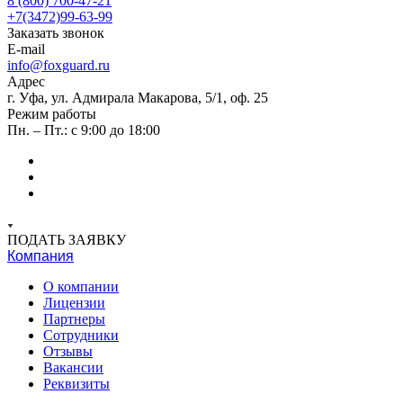
8 (800) 700-47-21
+7(3472)99-63-99
Заказать звонок
E-mail
info@foxguard.ru
Адрес
г. Уфа, ул. Адмирала Макарова, 5/1, оф. 25
Режим работы
Пн. – Пт.: с 9:00 до 18:00
ПОДАТЬ ЗАЯВКУ
Компания
О компании
Лицензии
Партнеры
Сотрудники
Отзывы
Вакансии
Реквизиты