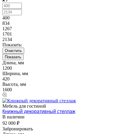
400
834
1267
1701
2134
Показать:
Очистить
Длина, мм
1200
Ширина, мм
420
Высота, мм
1600
Мебель для гостиной
Книжный декоративный стеллаж
В наличии
92 000 ₽
Забронировать