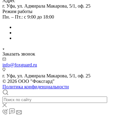
Адрес
г. Уфа, ул. Адмирала Макарова, 5/1, оф. 25
Режим работы
Пн. – Пт.: с 9:00 до 18:00
Заказать звонок
info@foxguard.ru
г. Уфа, ул. Адмирала Макарова, 5/1, оф. 25
© 2026 ООО "Фоксгард"
Политика конфиденциальности