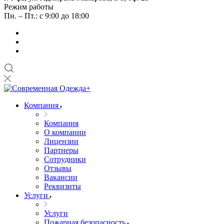
Режим работы
Пн. – Пт.: с 9:00 до 18:00
Компания
Компания
О компании
Лицензии
Партнеры
Сотрудники
Отзывы
Вакансии
Реквизиты
Услуги
Услуги
Пожарная безопасность